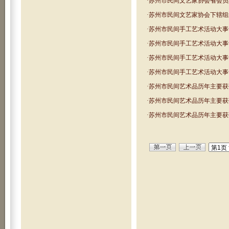
·
苏州市民间文艺家协会省会员名
·
苏州市民间文艺家协会下辖组
·
苏州市民间手工艺术活动大事记（
·
苏州市民间手工艺术活动大事记（
·
苏州市民间手工艺术活动大事记（
·
苏州市民间手工艺术活动大事记（
·
苏州市民间艺术品历年主要获
·
苏州市民间艺术品历年主要获
·
苏州市民间艺术品历年主要获